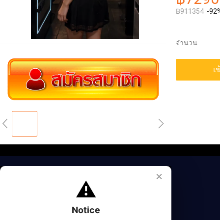
฿911354
-92
จำนวน
เข
×
⚠️
Notice