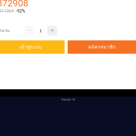
฿72908
911354
-92%
ำนวน
เข้าสู่ระบบ
สมัครสมาชิก
topup rd