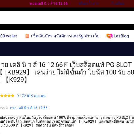
หวย เดลิ นิ ว ส์ 16 12 66
สล็อตเว็บตรง
เว็บสล็อต
00 wallet
เช็คเงินบัตร สวัสดิการแห่งรัฐ ผ่าน เว็บ
LazBlog
วย เดลิ นิ ว ส์ 16 12 66 🀄 เว็บสล็อตแท้ PG SLOT
TKB929】 เล่นง่าย ไม่มีขั้นต่ำ โบนัส 100 รับ 5
ี่ 【K929】
9.172.819 คะแนน
บรนด์
:
หวย เดลิ นิ ว ส์ 16 12 66
มผัสประสบการณ์ใหม่กับ เว็บสล็อตแท้ 100% ที่รวมเกมสล็อตแตกง่ายจากค่าย PG SLOT 
ายดังระดับโลก เล่นสนุก โบนัสแตกไว สมัครตอนนี้ที่ 【TKB929】 และรับสิทธิ์พิเศษ โบนัส
0 รับ 500 ที่ 【K929】 สมัครก่อน มีสิทธิ์รวยก่อน!