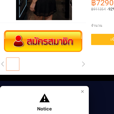
฿7290
฿911354
-92
จำนวน
เข
×
⚠️
Notice