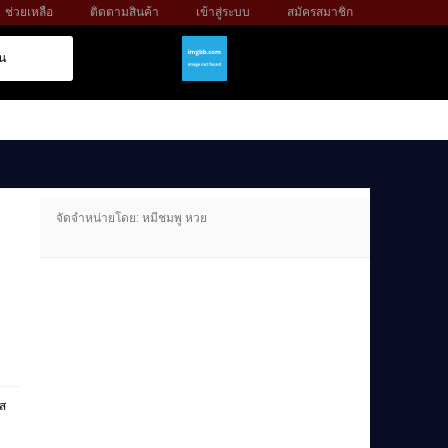
ช่วยเหลือ
ติดตามสินค้า
เข้าสู่ระบบ
สมัครสมาชิก
จัดจำหน่ายโดย: หมีชมพู หวย
ัส