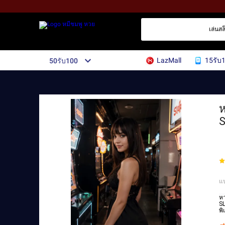
เล่นสล็อ
LazMall
15รับ1
50รับ100
ห
S
【
แ
หา
SL
พิ