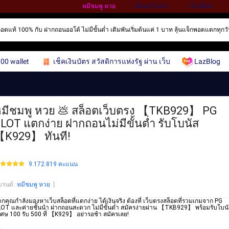
หมีชมพู หวย
สล็อตเว็บตรง
เว็บสล็อต
ตแท้ 100% กับ ฝากถอนออโต้ ไม่มีขั้นต่ำ เดิมพันเริ่มต้นแค่ 1 บาท ลุ้นแจ็กพอตแตกทุกวัน
00 wallet
เช็คเงินบัตร สวัสดิการแห่งรัฐ ผ่าน เว็บ
LazBlog
มีชมพู หวย 💩 สล็อตเว็บตรง 【TKB929】 PG
LOT แตกง่าย ฝากถอนไม่มีขั้นต่ำ รับโบนัส
K929】 ทันที!
9.172.819 คะแนน
บรนด์
:
หมีชมพู หวย
กคุณกำลังมองหาเว็บสล็อตที่แตกง่าย ได้เงินจริง ต้องที่ เว็บตรงสล็อตที่รวมเกมจาก PG
OT และค่ายชั้นนำ ฝากถอนสะดวก ไม่มีขั้นต่ำ สมัครง่ายผ่าน 【TKB929】 พร้อมรับโบน
เศษ 100 รับ 500 ที่ 【K929】 อย่ารอช้า สมัครเลย!