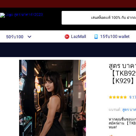
เล่นสล็อตแท้ 100% กับ ฝากถอนอ
LazMall
15รับ100 wallet
50รับ100
สูตร บาค
【TKB929】
【K929
9.1
แบรนด์
:
สูตร บา
หากคุณชื่นชอบเก
สมัครผ่าน 【TKB9
หมด!