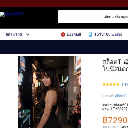
เล่นเกมสล็อตคุณภ
LazMall
15รับ100 wallet
50รับ100
สล็อตT 
โบนัสแตก
9.1
แบรนด์
:
สล็อตT
รวมเกมสล็อตที่มี
ผ่าน 【TKB929】 พ
฿7290
฿911354
-92