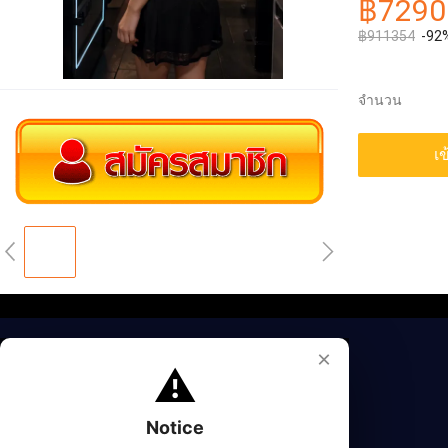
฿7290
฿911354
-92
จำนวน
เข
×
⚠️
Notice