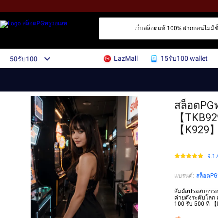
เว็บสล็อตแท้ 100% ฝากถอนไม่มีขั้น
LazMall
15รับ100 wallet
50รับ100
สล็อตPGท
【TKB929】
【K929
9.1
แบรนด์
:
สล็อตPG
สัมผัสประสบการณ
ค่ายดังระดับโลก 
100 รับ 500 ที่ 