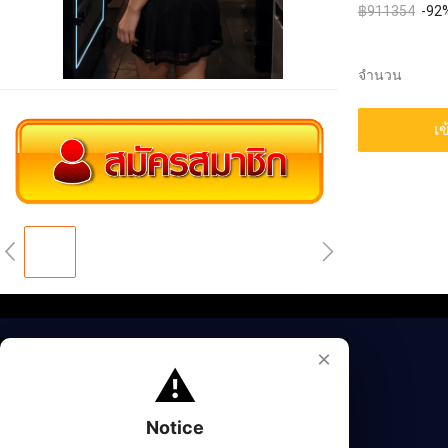
฿911354
-92
จำนวน
เข
×
⚠️
Notice