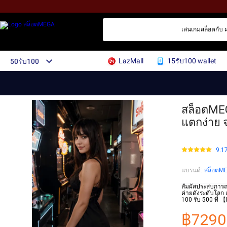
เล่นเกมสล็อตกับ ฝา
LazMall
15รับ100 wallet
50รับ100
สล็อตME
แตกง่าย 
9.1
แบรนด์
:
สล็อตM
สัมผัสประสบการณ
ค่ายดังระดับโลก 
100 รับ 500 ที่ 
฿7290