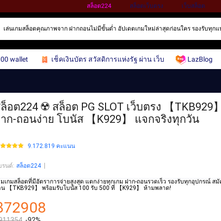
สล็อต224
สล็อตเว็บตรง
เว็บสล็อต
ล่นเกมสล็อตคุณภาพจาก ฝากถอนไม่มีขั้นต่ำ อัปเดตเกมใหม่ล่าสุดก่อนใคร รองรับทุกแพลตฟ
00 wallet
เช็คเงินบัตร สวัสดิการแห่งรัฐ ผ่าน เว็บ
LazBlog
ล็อต224 ☢️ สล็อต PG SLOT เว็บตรง 【TKB929
าก-ถอนง่าย โบนัส 【K929】 แจกจริงทุกวัน
9.172.819 คะแนน
บรนด์
:
สล็อต224
มเกมสล็อตที่มีอัตราการจ่ายสูงสุด แตกง่ายทุกเกม ฝาก-ถอนรวดเร็ว รองรับทุกอุปกรณ์ สม
าน 【TKB929】 พร้อมรับโบนัส 100 รับ 500 ที่ 【K929】 ห้ามพลาด!
฿72908
911354
-92%