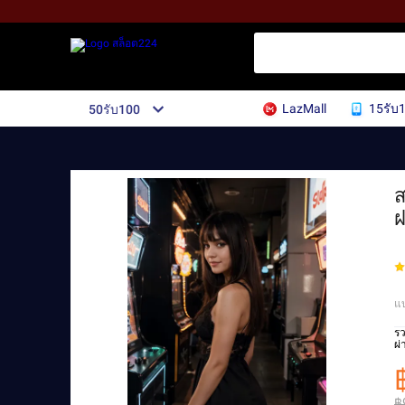
เ
LazMall
15รับ1
50รับ100
ส
ฝ
แ
รว
ผ่
฿