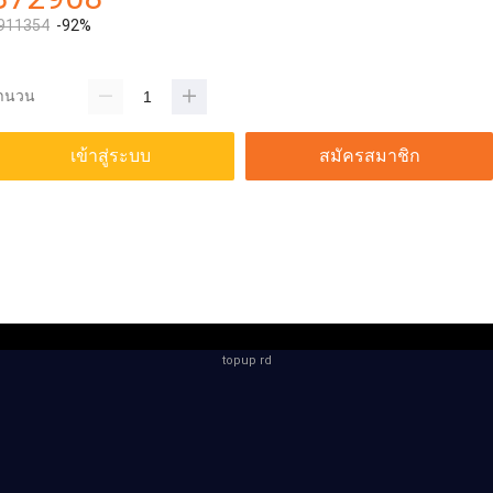
911354
-92%
ำนวน
เข้าสู่ระบบ
สมัครสมาชิก
topup rd