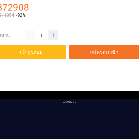
฿72908
911354
-92%
ำนวน
เข้าสู่ระบบ
สมัครสมาชิก
topup rd