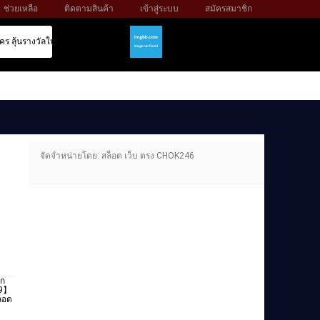
ช่วยเหลือ
ติดตามสินค้า
เข้าสู่ระบบ
สมัครสมาชิก
ุ้นรางวัลใหญ่ทุกวัน
จัดจำหน่ายโดย: สล็อต เว็บ ตรง CHOK246
ตก
29】
ล็อต