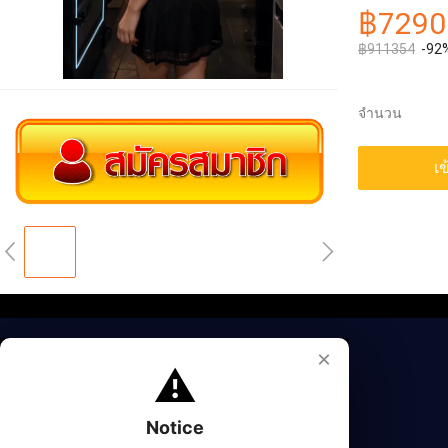
฿7290
฿911354
-92
จำนวน
เข
×
⚠️
Notice