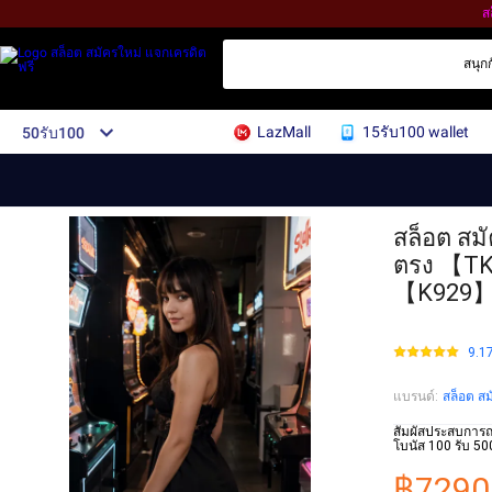
ส
สนุกกั
LazMall
15รับ100 wallet
50รับ100
สล็อต สม
ตรง 【TKB
【K929
9.1
แบรนด์
:
สล็อต สม
สัมผัสประสบการณ์
โบนัส 100 รับ 500
฿7290