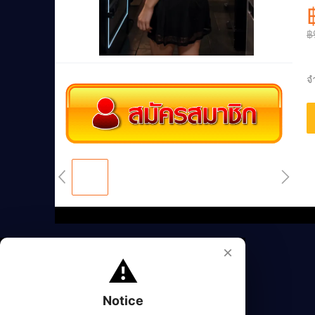
฿
จ
×
⚠️
Notice