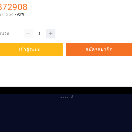
฿72908
911354
-92%
ำนวน
เข้าสู่ระบบ
สมัครสมาชิก
topup rd