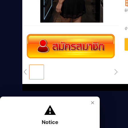
฿
จ
×
⚠️
Notice