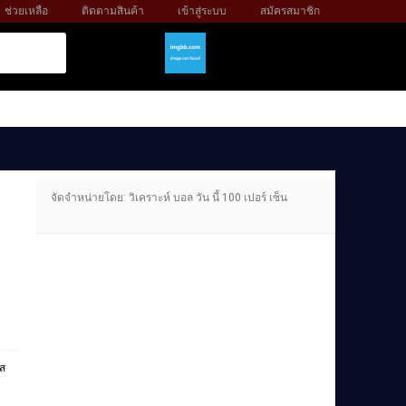
ช่วยเหลือ
ติดตามสินค้า
เข้าสู่ระบบ
สมัครสมาชิก
จัดจำหน่ายโดย: วิเคราะห์ บอล วัน นี้ 100 เปอร์ เซ็น
ัส