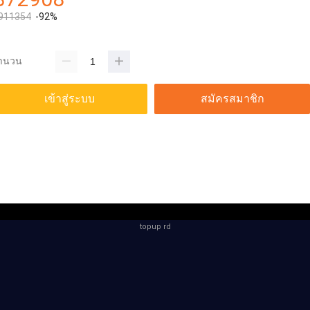
911354
-92%
ำนวน
เข้าสู่ระบบ
สมัครสมาชิก
topup rd