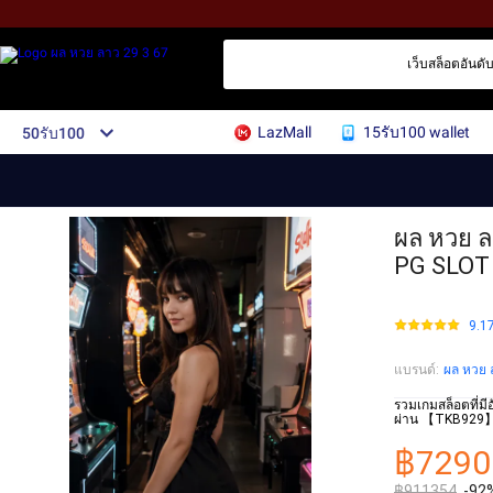
เว็บสล็อตอันดับ 
LazMall
15รับ100 wallet
50รับ100
ผล หวย ล
PG SLOT 
9.1
แบรนด์
:
ผล หวย 
รวมเกมสล็อตที่มี
ผ่าน 【TKB929】 พ
฿7290
฿911354
-92