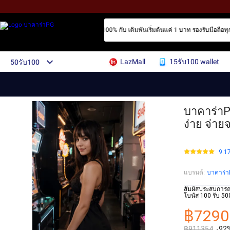
เล่นสล็อตลิขสิทธิ์แท้ 100% กับ เดิมพันเริ่มต้นแค่ 1 บาท รองรับมือถือทุก
LazMall
15รับ100 wallet
50รับ100
บาคาร่า
ง่าย จ่า
9.1
แบรนด์
:
บาคาร่
สัมผัสประสบการณ์
โบนัส 100 รับ 500
฿7290
฿911354
-92