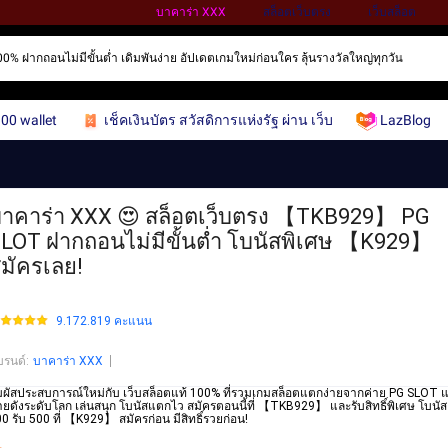
บาคาร่า XXX
สล็อตเว็บตรง
เว็บสล็อต
ฝากถอนไม่มีขั้นต่ำ เดิมพันง่าย อัปเดตเกมใหม่ก่อนใคร ลุ้นรางวัลใหญ่ทุกวัน
00 wallet
เช็คเงินบัตร สวัสดิการแห่งรัฐ ผ่าน เว็บ
LazBlog
าคาร่า XXX 😍 สล็อตเว็บตรง 【TKB929】 PG
LOT ฝากถอนไม่มีขั้นต่ำ โบนัสพิเศษ 【K929】
มัครเลย!
9.172.819 คะแนน
บรนด์
:
บาคาร่า XXX
มผัสประสบการณ์ใหม่กับ เว็บสล็อตแท้ 100% ที่รวมเกมสล็อตแตกง่ายจากค่าย PG SLOT 
ายดังระดับโลก เล่นสนุก โบนัสแตกไว สมัครตอนนี้ที่ 【TKB929】 และรับสิทธิ์พิเศษ โบนัส
0 รับ 500 ที่ 【K929】 สมัครก่อน มีสิทธิ์รวยก่อน!