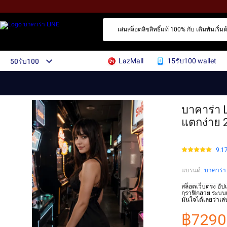
เล่นสล็อตลิขสิทธิ์แท้ 100% กับ เดิมพันเริ่มต
LazMall
15รับ100 wallet
50รับ100
บาคาร่า
แตกง่าย 
9.1
แบรนด์
:
บาคาร่า
สล็อตเว็บตรง อัป
กราฟิกสวย ระบบเ
มั่นใจได้เลยว่าเล่น
฿7290