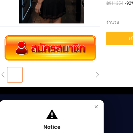
฿911354
-92
จำนวน
เข
×
⚠️
Notice