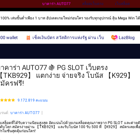
บาคาร่า AUTO77
สล็อตเว็บตรง
เว็บสล็อต
0% เล่นขั้นต่ำเพียง 1 บาท อัปเดตเกมใหม่ก่อนใคร รองรับทุกอุปกรณ์ ลุ้น Mega Win ได้ทุก
00 wallet
เช็คเงินบัตร สวัสดิการแห่งรัฐ ผ่าน เว็บ
LazBlog
าคาร่า AUTO77 🍇 PG SLOT เว็บตรง
TKB929】 แตกง่าย จ่ายจริง โบนัส 【K929】
มัครฟรี!
9.172.819 คะแนน
บรนด์
:
บาคาร่า AUTO77
็บสล็อตที่ได้รับความนิยมสูงสุด อัดแน่นไปด้วยเกมสล็อตคุณภาพจาก PG SLOT และค่ายด
ดับโลก สมัครง่ายผ่าน 【TKB929】 และรับโบนัส 100 รับ 500 ที่ 【K929】 สมัครเลยเพื่อ
รโมชั่นสุดคุ้มก่อนใคร!