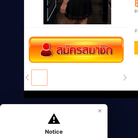
฿
จ
×
⚠️
Notice