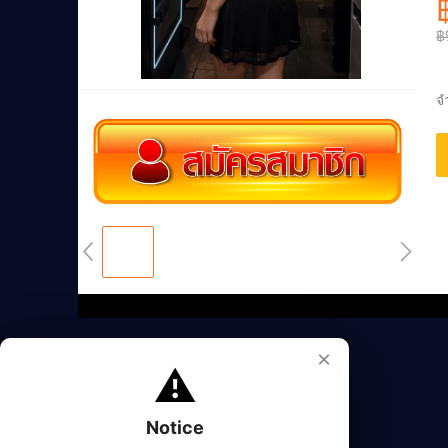
฿
จ
×
⚠️
Notice