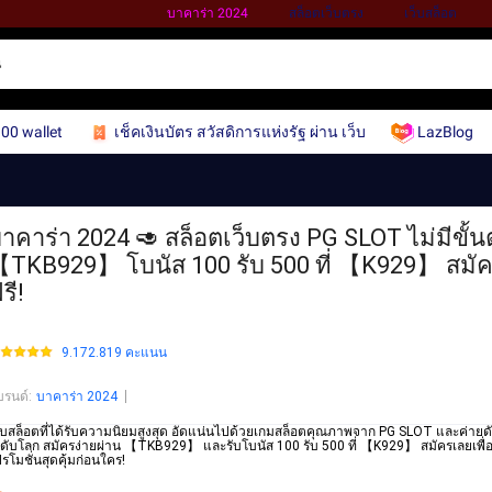
บาคาร่า 2024
สล็อตเว็บตรง
เว็บสล็อต
00 wallet
เช็คเงินบัตร สวัสดิการแห่งรัฐ ผ่าน เว็บ
LazBlog
าคาร่า 2024 🥑 สล็อตเว็บตรง PG SLOT ไม่มีขั้น
TKB929】 โบนัส 100 รับ 500 ที่ 【K929】 สมั
รี!
9.172.819 คะแนน
บรนด์
:
บาคาร่า 2024
็บสล็อตที่ได้รับความนิยมสูงสุด อัดแน่นไปด้วยเกมสล็อตคุณภาพจาก PG SLOT และค่ายด
ดับโลก สมัครง่ายผ่าน 【TKB929】 และรับโบนัส 100 รับ 500 ที่ 【K929】 สมัครเลยเพื่อ
รโมชั่นสุดคุ้มก่อนใคร!