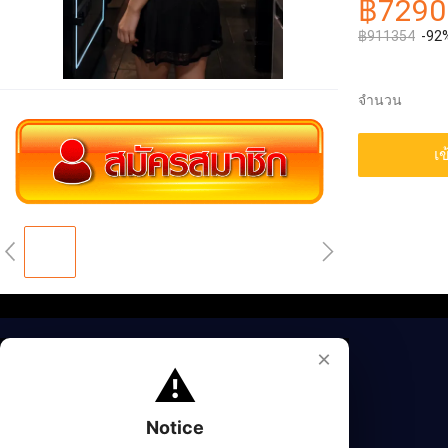
฿7290
฿911354
-92
จำนวน
เข
×
⚠️
Notice