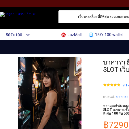
เว็บตรงสล็อตที่ดีที่สุด รวมเกมแตกง
LazMall
15รับ100 wallet
50รับ100
บาคาร่า 
SLOT เว็
9.1
แบรนด์
:
บาคาร่า
หากคุณกำลังมองหา
SLOT และค่ายชั้
พิเศษ 100 รับ 50
฿7290