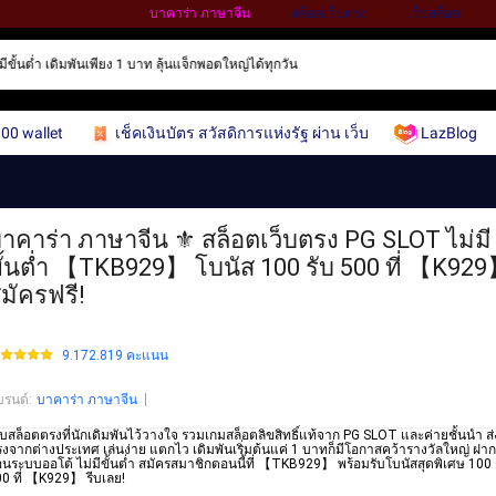
บาคาร่า ภาษาจีน
สล็อตเว็บตรง
เว็บสล็อต
้นต่ำ เดิมพันเพียง 1 บาท ลุ้นแจ็กพอตใหญ่ได้ทุกวัน
00 wallet
เช็คเงินบัตร สวัสดิการแห่งรัฐ ผ่าน เว็บ
LazBlog
าคาร่า ภาษาจีน ⚜️ สล็อตเว็บตรง PG SLOT ไม่มี
ั้นต่ำ 【TKB929】 โบนัส 100 รับ 500 ที่ 【K92
มัครฟรี!
9.172.819 คะแนน
บรนด์
:
บาคาร่า ภาษาจีน
็บสล็อตตรงที่นักเดิมพันไว้วางใจ รวมเกมสล็อตลิขสิทธิ์แท้จาก PG SLOT และค่ายชั้นนำ ส่
งจากต่างประเทศ เล่นง่าย แตกไว เดิมพันเริ่มต้นแค่ 1 บาทก็มีโอกาสคว้ารางวัลใหญ่ ฝาก
นระบบออโต้ ไม่มีขั้นต่ำ สมัครสมาชิกตอนนี้ที่ 【TKB929】 พร้อมรับโบนัสสุดพิเศษ 100 
0 ที่ 【K929】 รีบเลย!