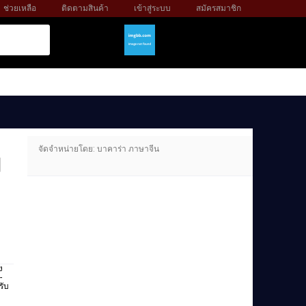
ช่วยเหลือ
ติดตามสินค้า
เข้าสู่ระบบ
สมัครสมาชิก
จัดจำหน่ายโดย: บาคาร่า ภาษาจีน
9】
ง
-
รับ