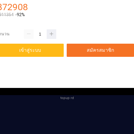
฿72908
911354
-92%
ำนวน
เข้าสู่ระบบ
สมัครสมาชิก
topup rd