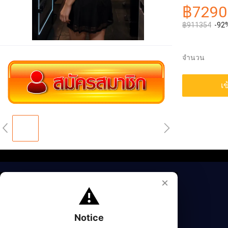
฿7290
฿911354
-92
จำนวน
เข
×
⚠️
Notice