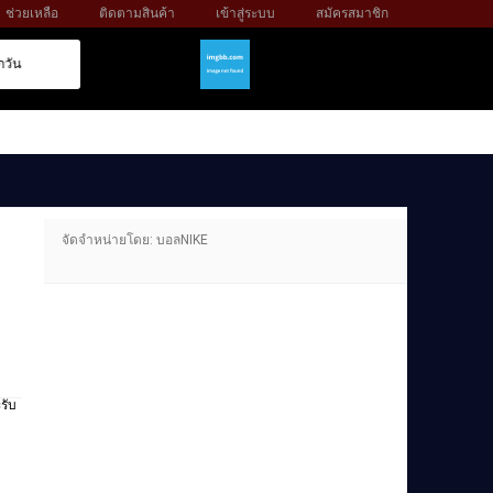
ช่วยเหลือ
ติดตามสินค้า
เข้าสู่ระบบ
สมัครสมาชิก
น
จัดจำหน่ายโดย: บอลNIKE
รับ