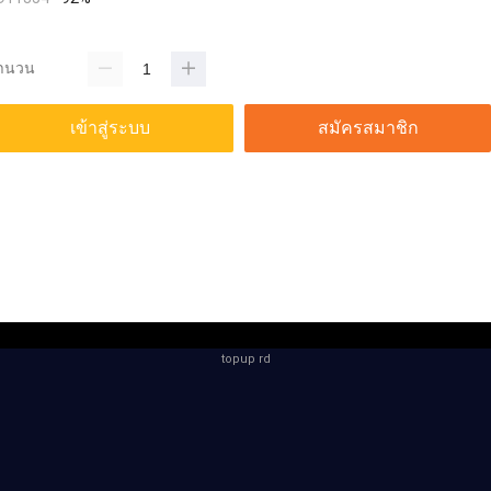
ำนวน
เข้าสู่ระบบ
สมัครสมาชิก
topup rd