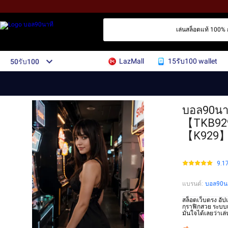
เล่นสล็อตแท้ 100% กั
LazMall
15รับ100 wallet
50รับ100
บอล90นาท
【TKB929】
【K929
9.1
แบรนด์
:
บอล90น
สล็อตเว็บตรง อัป
กราฟิกสวย ระบบเ
มั่นใจได้เลยว่าเล่น