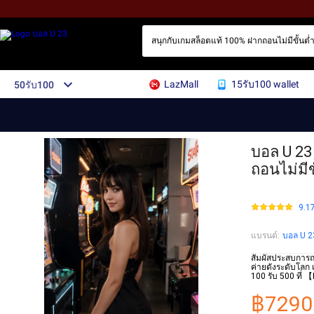
สนุกกับเกมสล็อตแท้ 100% ฝากถอนไม่มีขั้นต่ำ เ
LazMall
15รับ100 wallet
50รับ100
บอล U 23
ถอนไม่มี
9.1
แบรนด์
:
บอล U 2
สัมผัสประสบการณ
ค่ายดังระดับโลก 
100 รับ 500 ที่ 
฿7290