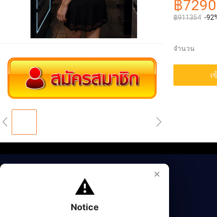
฿7290
฿911354
-92
จำนวน
เข
×
⚠️
Notice