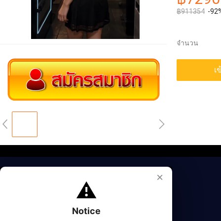
฿911354
-92
จำนวน
เข
×
⚠️
Notice