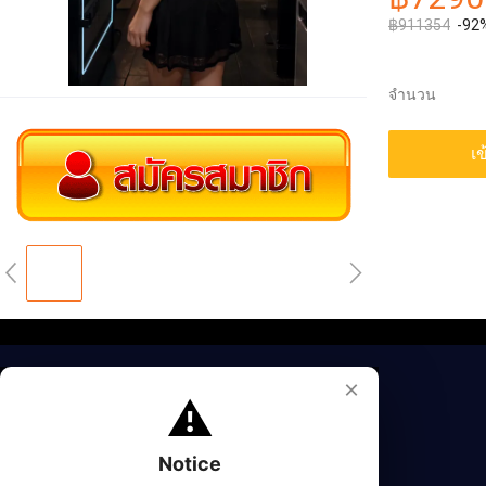
฿911354
-92
จำนวน
เข
×
⚠️
Notice