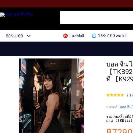
LazMall
15รับ100 wallet
50รับ100
บอล จีน 
【TKB929】 
ที่ 【K9
9.1
แบรนด์
:
บอล จีน
รวมเกมสล็อตที่มี
ผ่าน 【TKB929】 พ
฿7290