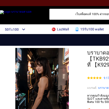
เว็บสล็อตแท้ 100% ฝากถอนไม่
LazMall
15รับ100 wallet
50รับ100
บราบาดอส
【TKB929】 
ที่ 【K9
9.1
แบรนด์
:
บราบาด
หากคุณกำลังมองหา
SLOT และค่ายชั้
พิเศษ 100 รับ 50