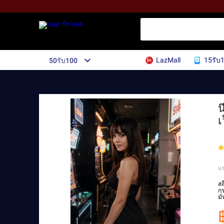
LazMall
15รับ1
50รับ100
น
เ
แ
สล
กร
มั