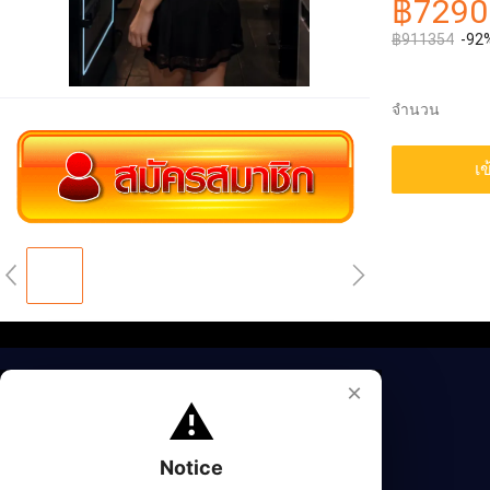
฿7290
฿911354
-92
จำนวน
เข
×
⚠️
Notice