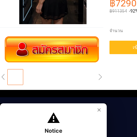
฿7290
฿911354
-92
จำนวน
เข
×
⚠️
Notice