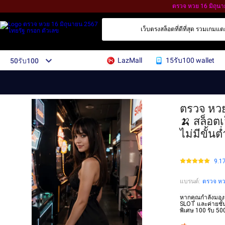
ตรวจ หวย 16 มิถุนา
เว็บตรงสล็อตที่ดีที่สุด รวมเกมแตก
LazMall
15รับ100 wallet
50รับ100
ตรวจ หวย
🍌 สล็อ
ไม่มีขั้
9.1
แบรนด์
:
ตรวจ หว
หากคุณกำลังมองหา
SLOT และค่ายชั้
พิเศษ 100 รับ 50