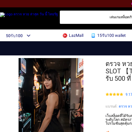
เล่นเกมสล็อตกับ
LazMall
15รับ100 wallet
50รับ100
ตรวจ หวย 
SLOT 【TK
รับ 500 
9.1
แบรนด์
:
ตรวจ หวย
เว็บสล็อตที่ได้
ระดับโลก สมัครง
โปรโมชั่นสุดคุ้มก