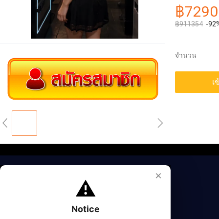
฿7290
฿911354
-92
จำนวน
เข
×
⚠️
Notice