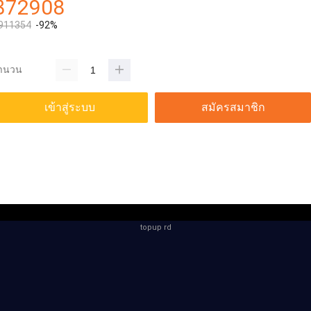
฿72908
911354
-92%
ำนวน
เข้าสู่ระบบ
สมัครสมาชิก
topup rd