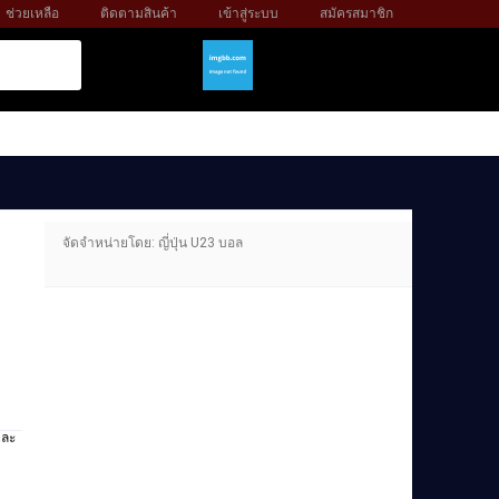
ช่วยเหลือ
ติดตามสินค้า
เข้าสู่ระบบ
สมัครสมาชิก
จัดจำหน่ายโดย: ญี่ปุ่น U23 บอล
และ