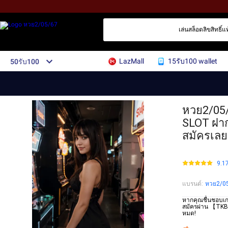
เล่นสล็อตลิขสิทธิ์แท
LazMall
15รับ100 wallet
50รับ100
หวย2/05
SLOT ฝาก
สมัครเลย
9.1
แบรนด์
:
หวย2/0
หากคุณชื่นชอบเก
สมัครผ่าน 【TKB9
หมด!