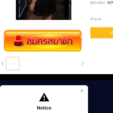
฿911354
-92
จำนวน
เข
×
⚠️
Notice